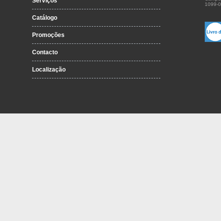
Serviços
1099-0
Catálogo
Promoções
Contacto
Localização