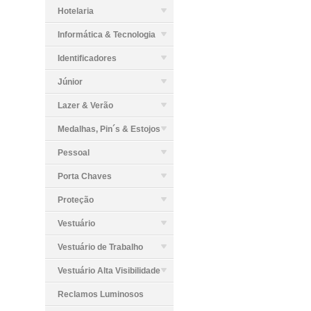
Hotelaria
Informática & Tecnologia
Identificadores
Júnior
Lazer & Verão
Medalhas, Pin´s & Estojos
Pessoal
Porta Chaves
Proteção
Vestuário
Vestuário de Trabalho
Vestuário Alta Visibilidade
Reclamos Luminosos