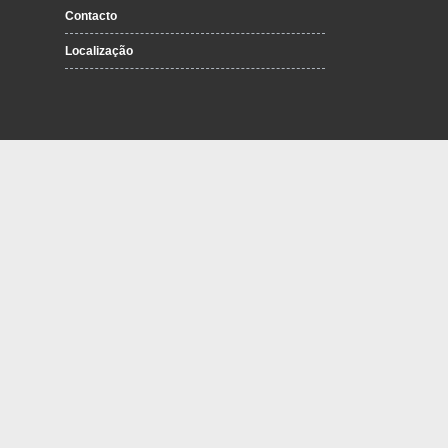
Contacto
Localização