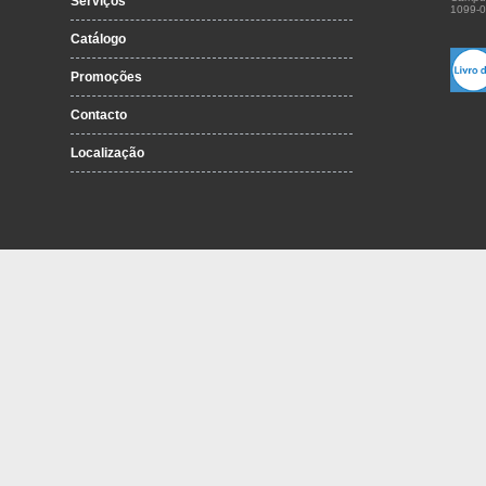
Serviços
1099-0
Catálogo
Promoções
Contacto
Localização