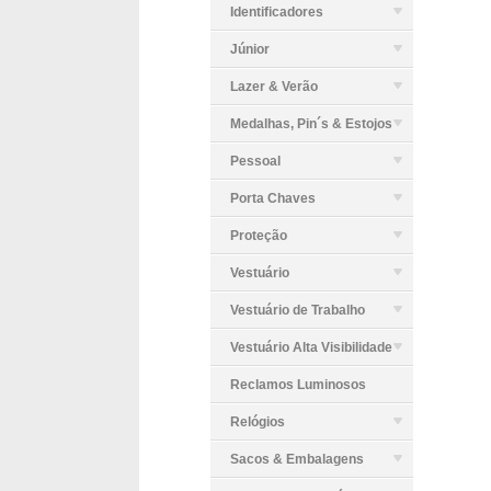
Identificadores
Júnior
Lazer & Verão
Medalhas, Pin´s & Estojos
Pessoal
Porta Chaves
Proteção
Vestuário
Vestuário de Trabalho
Vestuário Alta Visibilidade
Reclamos Luminosos
Relógios
Sacos & Embalagens