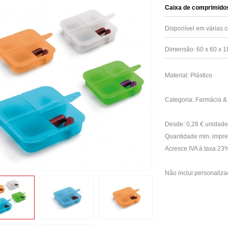
Caixa de comprimido
Disponível em várias c
Dimensão: 60 x 60 x 
Material: Plástico
Categoria: Farmácia 
Desde: 0,28 € unidade
Quantidade min. impre
Acresce IVA à taxa 2
Não inclui personaliza