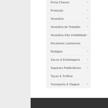
Porta Chaves
Proteção
Vestuário
Vestuário de Trabalho
Vestuário Alta Visibilidade
Reclamos Luminosos
Relógios
Sacos & Embalagens
Suportes Publicitários
Taças & Troféus
Transporte & Viagem