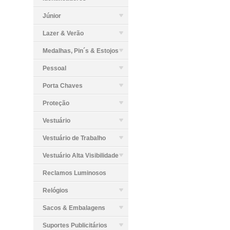
Júnior
Lazer & Verão
Medalhas, Pin´s & Estojos
Pessoal
Porta Chaves
Proteção
Vestuário
Vestuário de Trabalho
Vestuário Alta Visibilidade
Reclamos Luminosos
Relógios
Sacos & Embalagens
Suportes Publicitários