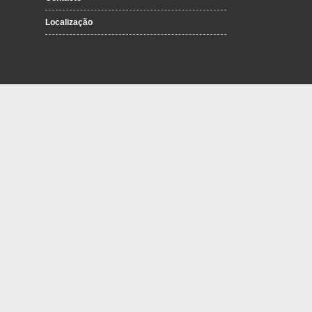
Localização