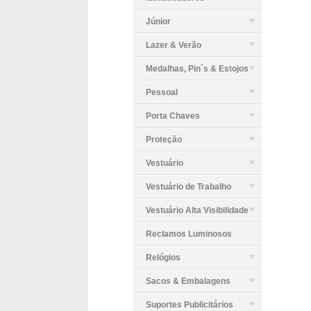
Júnior
Lazer & Verão
Medalhas, Pin´s & Estojos
Pessoal
Porta Chaves
Proteção
Vestuário
Vestuário de Trabalho
Vestuário Alta Visibilidade
Reclamos Luminosos
Relógios
Sacos & Embalagens
Suportes Publicitários