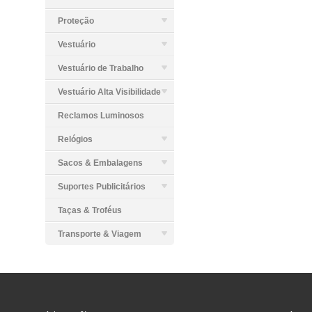
Proteção
Vestuário
Vestuário de Trabalho
Vestuário Alta Visibilidade
Reclamos Luminosos
Relógios
Sacos & Embalagens
Suportes Publicitários
Taças & Troféus
Transporte & Viagem