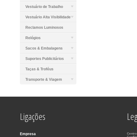
Vestuário de Trabalho
Vestuário Alta Visibilidade
Reclamos Luminosos
Relógios
Sacos & Embalagens
Suportes Publicitários
Taças & Troféus
Transporte & Viagem
Ligações
Leg
Empresa
Centro
Confli