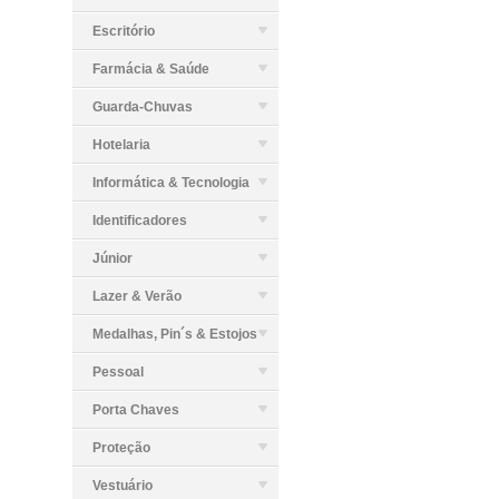
Escritório
Farmácia & Saúde
Guarda-Chuvas
Hotelaria
Informática & Tecnologia
Identificadores
Júnior
Lazer & Verão
Medalhas, Pin´s & Estojos
Pessoal
Porta Chaves
Proteção
Vestuário