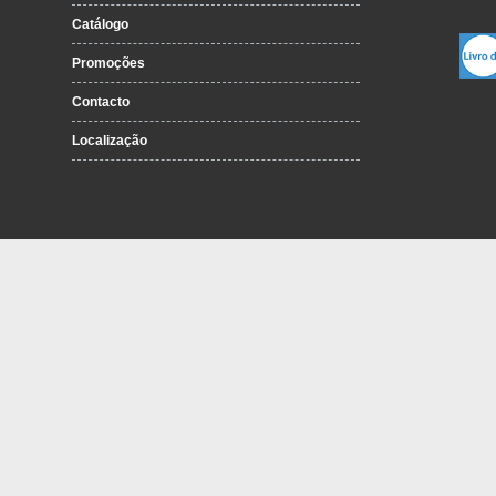
Catálogo
Promoções
Contacto
Localização