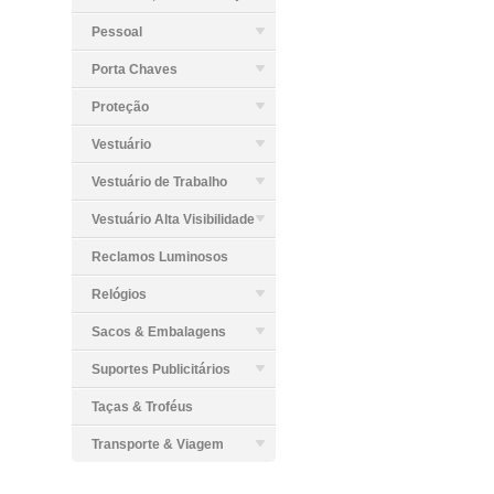
Pessoal
Porta Chaves
Proteção
Vestuário
Vestuário de Trabalho
Vestuário Alta Visibilidade
Reclamos Luminosos
Relógios
Sacos & Embalagens
Suportes Publicitários
Taças & Troféus
Transporte & Viagem