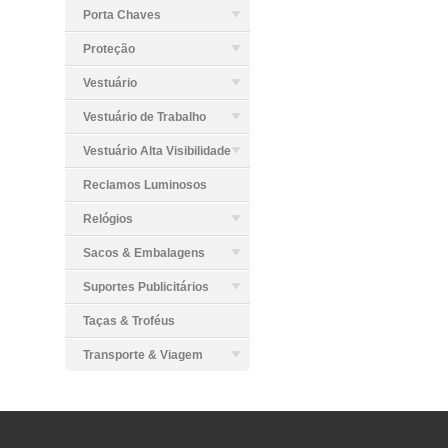
Porta Chaves
Proteção
Vestuário
Vestuário de Trabalho
Vestuário Alta Visibilidade
Reclamos Luminosos
Relógios
Sacos & Embalagens
Suportes Publicitários
Taças & Troféus
Transporte & Viagem