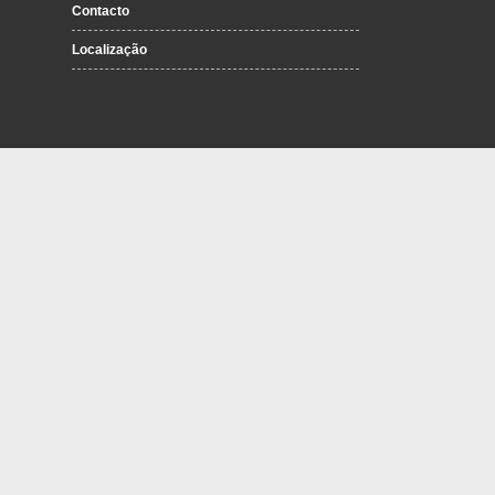
Contacto
Localização