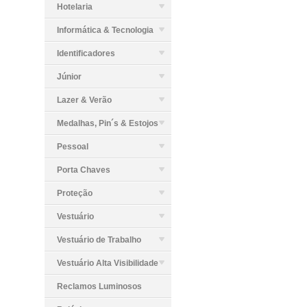
Hotelaria
Informática & Tecnologia
Identificadores
Júnior
Lazer & Verão
Medalhas, Pin´s & Estojos
Pessoal
Porta Chaves
Proteção
Vestuário
Vestuário de Trabalho
Vestuário Alta Visibilidade
Reclamos Luminosos