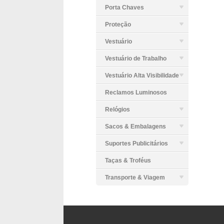
Porta Chaves
Proteção
Vestuário
Vestuário de Trabalho
Vestuário Alta Visibilidade
Reclamos Luminosos
Relógios
Sacos & Embalagens
Suportes Publicitários
Taças & Troféus
Transporte & Viagem