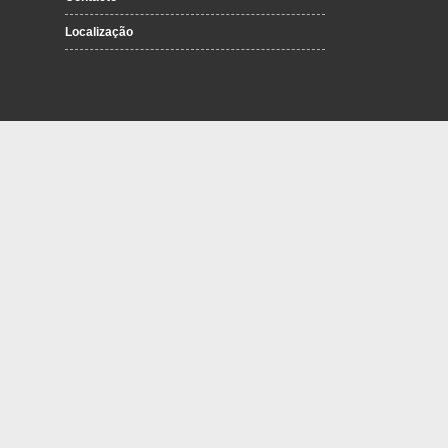
Localização