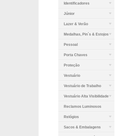
Identificadores
Júnior
Lazer & Verão
Medalhas, Pin´s & Estojos
Pessoal
Porta Chaves
Proteção
Vestuário
Vestuário de Trabalho
Vestuário Alta Visibilidade
Reclamos Luminosos
Relógios
Sacos & Embalagens