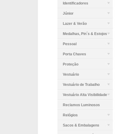
Identificadores
Júnior
Lazer & Verão
Medalhas, Pin´s & Estojos
Pessoal
Porta Chaves
Proteção
Vestuário
Vestuário de Trabalho
Vestuário Alta Visibilidade
Reclamos Luminosos
Relógios
Sacos & Embalagens