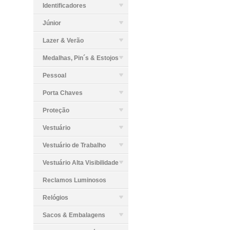
Identificadores
Júnior
Lazer & Verão
Medalhas, Pin´s & Estojos
Pessoal
Porta Chaves
Proteção
Vestuário
Vestuário de Trabalho
Vestuário Alta Visibilidade
Reclamos Luminosos
Relógios
Sacos & Embalagens