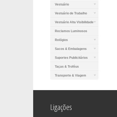
Vestuário
Vestuário de Trabalho
Vestuário Alta Visibilidade
Reclamos Luminosos
Relógios
Sacos & Embalagens
Suportes Publicitários
Taças & Troféus
Transporte & Viagem
Ligações