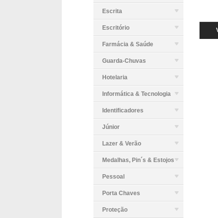
Escrita
Escritório
Farmácia & Saúde
Guarda-Chuvas
Hotelaria
Informática & Tecnologia
Identificadores
Júnior
Lazer & Verão
Medalhas, Pin´s & Estojos
Pessoal
Porta Chaves
Proteção