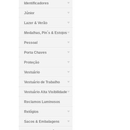
Identificadores
Júnior
Lazer & Verão
Medalhas, Pin´s & Estojos
Pessoal
Porta Chaves
Proteção
Vestuário
Vestuário de Trabalho
Vestuário Alta Visibilidade
Reclamos Luminosos
Relógios
Sacos & Embalagens