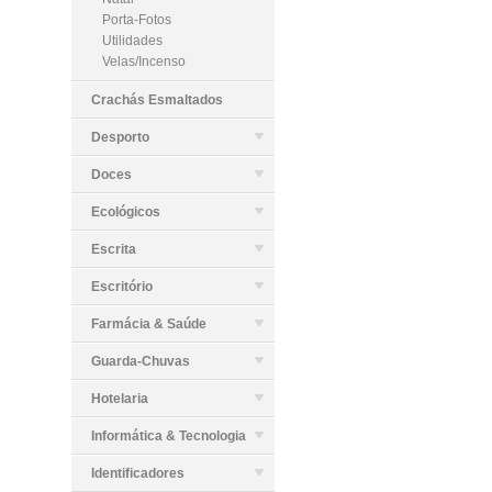
Porta-Fotos
Utilidades
Velas/Incenso
Crachás Esmaltados
Desporto
Doces
Ecológicos
Escrita
Escritório
Farmácia & Saúde
Guarda-Chuvas
Hotelaria
Informática & Tecnologia
Identificadores