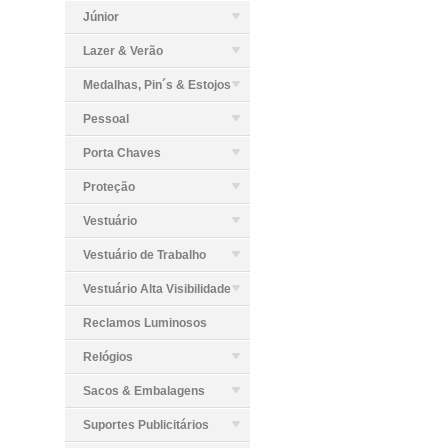
Júnior
Lazer & Verão
Medalhas, Pin´s & Estojos
Pessoal
Porta Chaves
Proteção
Vestuário
Vestuário de Trabalho
Vestuário Alta Visibilidade
Reclamos Luminosos
Relógios
Sacos & Embalagens
Suportes Publicitários