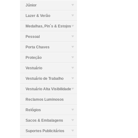
Júnior
Lazer & Verão
Medalhas, Pin´s & Estojos
Pessoal
Porta Chaves
Proteção
Vestuário
Vestuário de Trabalho
Vestuário Alta Visibilidade
Reclamos Luminosos
Relógios
Sacos & Embalagens
Suportes Publicitários