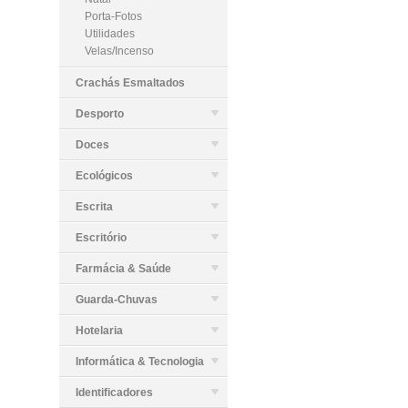
Porta-Fotos
Utilidades
Velas/Incenso
Crachás Esmaltados
Desporto
Doces
Ecológicos
Escrita
Escritório
Farmácia & Saúde
Guarda-Chuvas
Hotelaria
Informática & Tecnologia
Identificadores